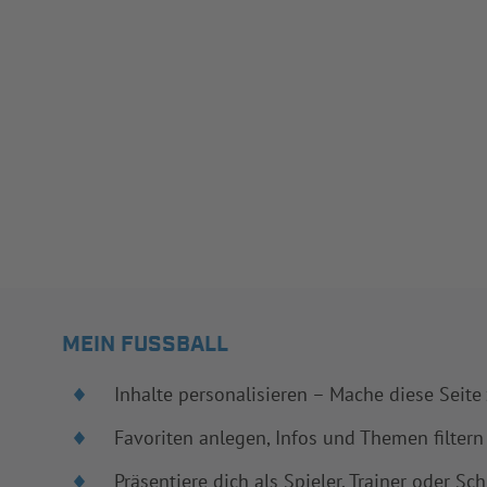
MEIN FUSSBALL
Inhalte personalisieren – Mache diese Seite
Favoriten anlegen, Infos und Themen filtern
Präsentiere dich als Spieler, Trainer oder Sch