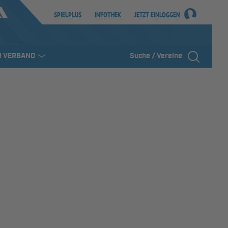
SPIELPLUS
INFOTHEK
JETZT EINLOGGEN
R VERBAND
Suche / Vereine