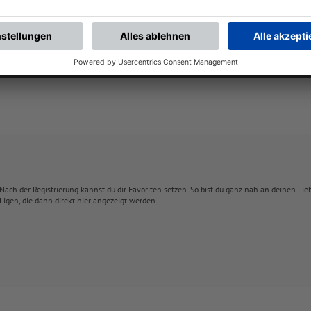
BONNIERE DEN BFV-WHATSAPP-KANAL!
Nach der Registrierung kannst du dir Favoriten setzen. So bist du ganz nah an deinen Li
Ligen, die dann direkt hier angezeigt werden.