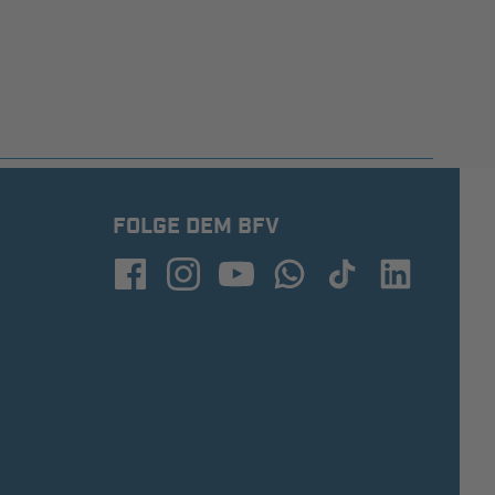
FOLGE DEM BFV