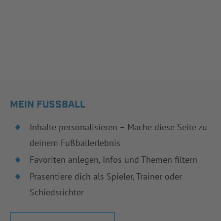
MEIN FUSSBALL
Inhalte personalisieren – Mache diese Seite zu
deinem Fußballerlebnis
Favoriten anlegen, Infos und Themen filtern
Präsentiere dich als Spieler, Trainer oder
Schiedsrichter