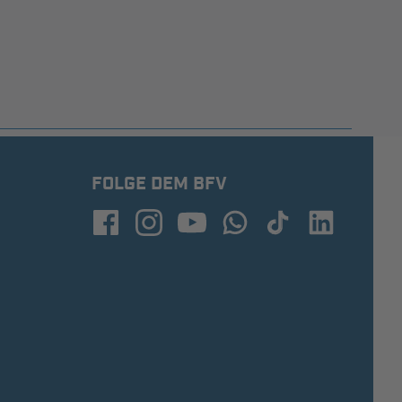
FOLGE DEM BFV