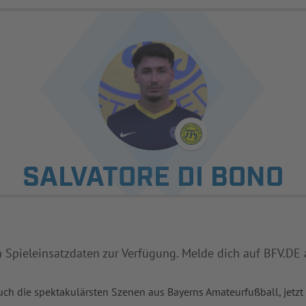
SALVATORE DI BONO
n Spieleinsatzdaten zur Verfügung. Melde dich auf BFV.DE 
uch die spektakulärsten Szenen aus Bayerns Amateurfußball, jetzt