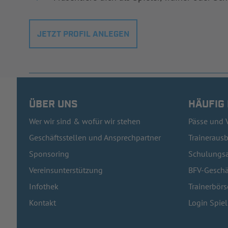
JETZT PROFIL ANLEGEN
ÜBER UNS
HÄUFIG
Wer wir sind & wofür wir stehen
Pässe und 
Geschäftsstellen und Ansprechpartner
Traineraus
Sponsoring
Schulungsa
Vereinsunterstützung
BFV-Geschä
Infothek
Trainerbörs
Kontakt
Login Spie