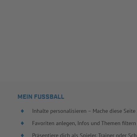
MEIN FUSSBALL
Inhalte personalisieren – Mache diese Seite
Favoriten anlegen, Infos und Themen filtern
Präsentiere dich als Spieler, Trainer oder Sch