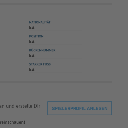
NATIONALITÄT
k.A.
POSITION
k.A.
RÜCKENNUMMER
k.A.
STARKER FUSS
k.A.
an und erstelle Dir
SPIELERPROFIL ANLEGEN
 reinschauen!