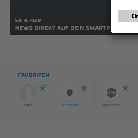
SOCIAL MEDIA
NEWS DIREKT AUF DEIN SMARTPHONE: A
FAVORITEN
Spieler
Mannschaft
Wettbewerb