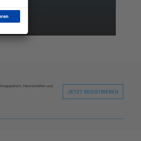
eblingsspielern, Mannschaften und
JETZT REGISTRIEREN