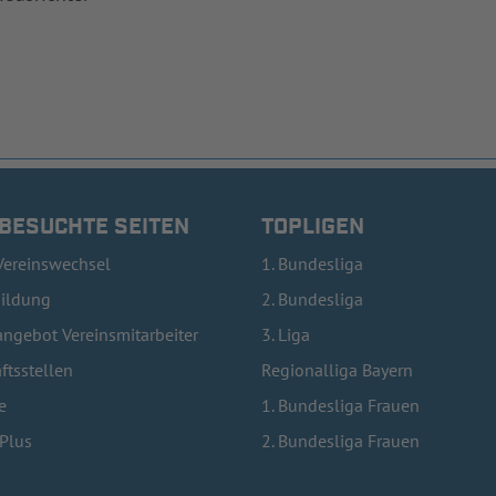
 BESUCHTE SEITEN
TOPLIGEN
Vereinswechsel
1. Bundesliga
bildung
2. Bundesliga
ngebot Vereinsmitarbeiter
3. Liga
ftsstellen
Regionalliga Bayern
e
1. Bundesliga Frauen
lPlus
2. Bundesliga Frauen