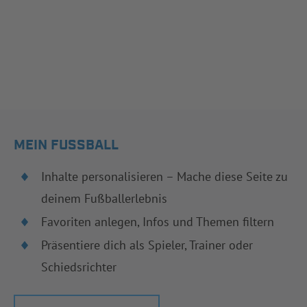
MEIN FUSSBALL
Inhalte personalisieren – Mache diese Seite zu
deinem Fußballerlebnis
Favoriten anlegen, Infos und Themen filtern
Präsentiere dich als Spieler, Trainer oder
Schiedsrichter