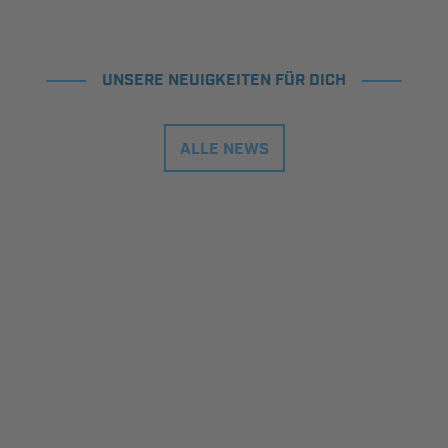
UNSERE NEUIGKEITEN FÜR DICH
ALLE NEWS