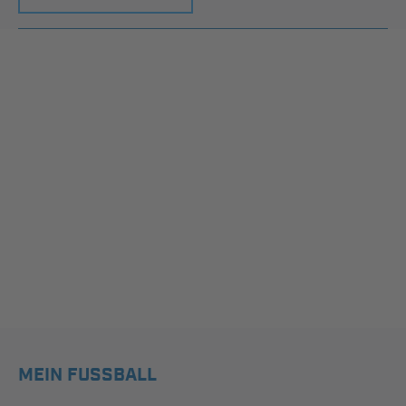
MEIN FUSSBALL