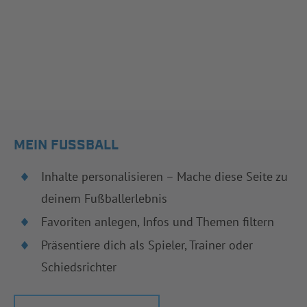
MEIN FUSSBALL
Inhalte personalisieren – Mache diese Seite zu
deinem Fußballerlebnis
Favoriten anlegen, Infos und Themen filtern
Präsentiere dich als Spieler, Trainer oder
Schiedsrichter