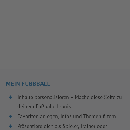
MEIN FUSSBALL
Inhalte personalisieren – Mache diese Seite zu
deinem Fußballerlebnis
Favoriten anlegen, Infos und Themen filtern
Präsentiere dich als Spieler, Trainer oder