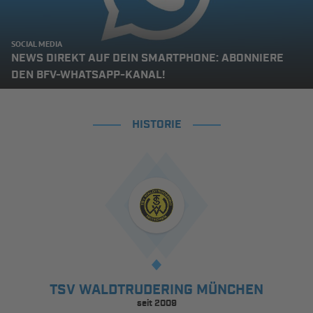
SOCIAL MEDIA
NEWS DIREKT AUF DEIN SMARTPHONE: ABONNIERE
DEN BFV-WHATSAPP-KANAL!
HISTORIE
TSV WALDTRUDERING MÜNCHEN
seit 2009