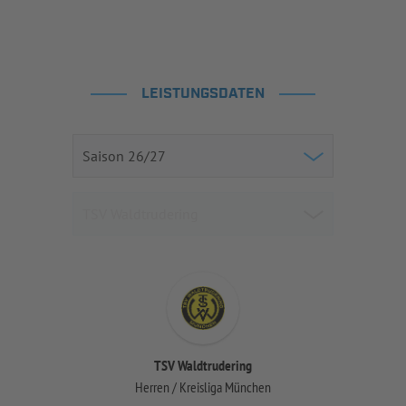
LEISTUNGSDATEN
TSV Waldtrudering
Herren / Kreisliga München