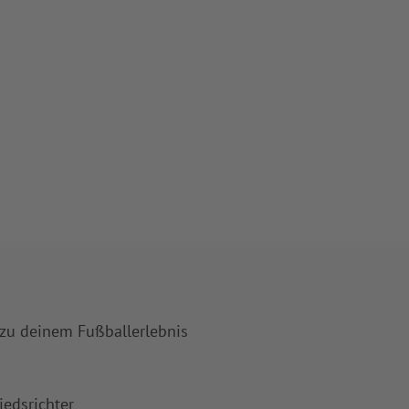
 zu deinem Fußballerlebnis
iedsrichter