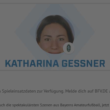
KATHARINA GESSNER
n Spieleinsatzdaten zur Verfügung. Melde dich auf BFV.DE 
uch die spektakulärsten Szenen aus Bayerns Amateurfußball, jetzt