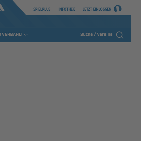
SPIELPLUS
INFOTHEK
JETZT EINLOGGEN
R VERBAND
Suche / Vereine