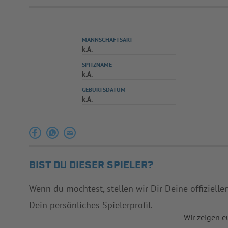
MANNSCHAFTSART
k.A.
SPITZNAME
k.A.
GEBURTSDATUM
k.A.
BIST DU DIESER SPIELER?
Wenn du möchtest, stellen wir Dir Deine offizielle
Dein persönliches Spielerprofil.
Wir zeigen e