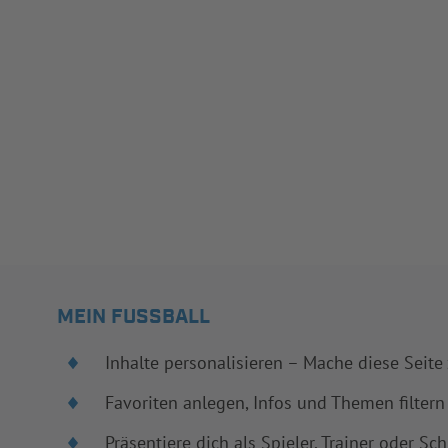
MEIN FUSSBALL
Inhalte personalisieren – Mache diese Seite
Favoriten anlegen, Infos und Themen filtern
Präsentiere dich als Spieler, Trainer oder Sch