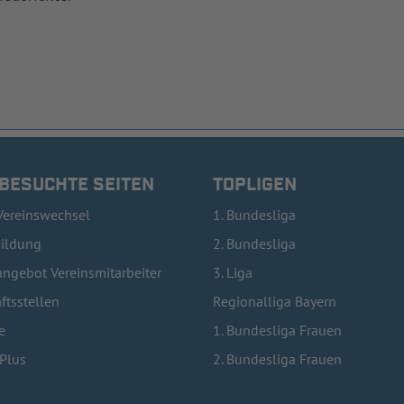
 BESUCHTE SEITEN
TOPLIGEN
Vereinswechsel
1. Bundesliga
bildung
2. Bundesliga
ngebot Vereinsmitarbeiter
3. Liga
ftsstellen
Regionalliga Bayern
e
1. Bundesliga Frauen
lPlus
2. Bundesliga Frauen