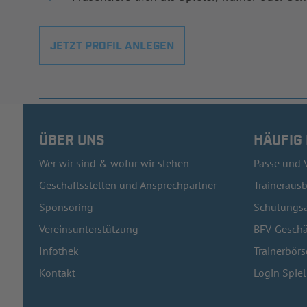
JETZT PROFIL ANLEGEN
ÜBER UNS
HÄUFIG
Wer wir sind & wofür wir stehen
Pässe und 
Geschäftsstellen und Ansprechpartner
Traineraus
Sponsoring
Schulungsa
Vereinsunterstützung
BFV-Geschä
Infothek
Trainerbörs
Kontakt
Login Spie