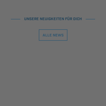
UNSERE NEUIGKEITEN FÜR DICH
ALLE NEWS