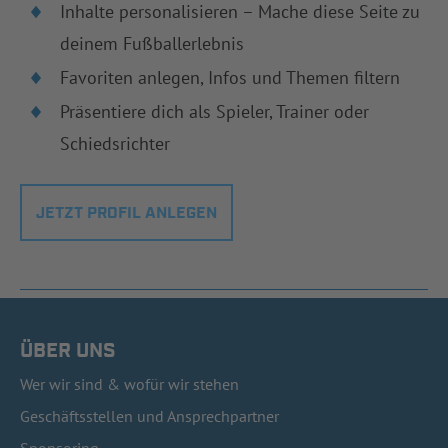
Inhalte personalisieren – Mache diese Seite zu
deinem Fußballerlebnis
Favoriten anlegen, Infos und Themen filtern
Präsentiere dich als Spieler, Trainer oder
Schiedsrichter
JETZT PROFIL ANLEGEN
ÜBER UNS
Wer wir sind & wofür wir stehen
Geschäftsstellen und Ansprechpartner