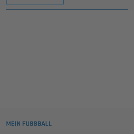
MEIN FUSSBALL