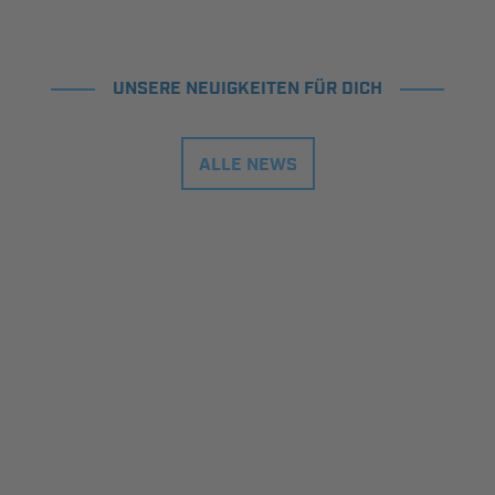
UNSERE NEUIGKEITEN FÜR DICH
ALLE NEWS