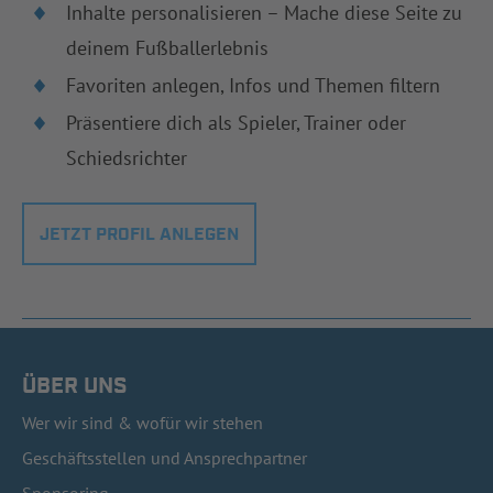
Inhalte personalisieren – Mache diese Seite zu
deinem Fußballerlebnis
Favoriten anlegen, Infos und Themen filtern
Präsentiere dich als Spieler, Trainer oder
Schiedsrichter
JETZT PROFIL ANLEGEN
ÜBER UNS
Wer wir sind & wofür wir stehen
Geschäftsstellen und Ansprechpartner