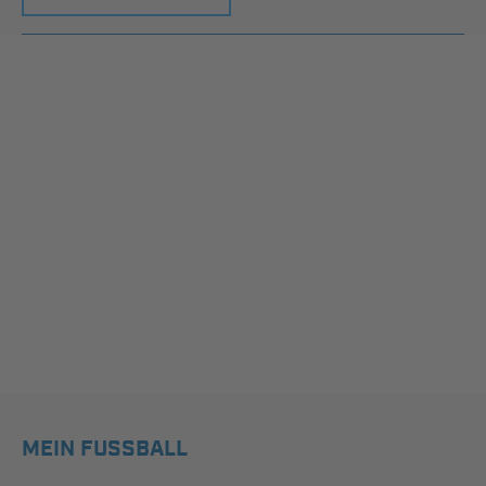
MEIN FUSSBALL