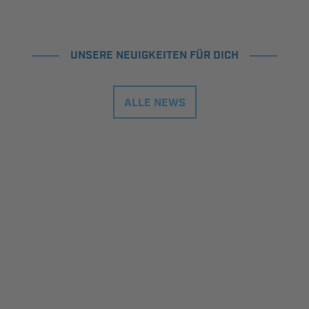
UNSERE NEUIGKEITEN FÜR DICH
ALLE NEWS