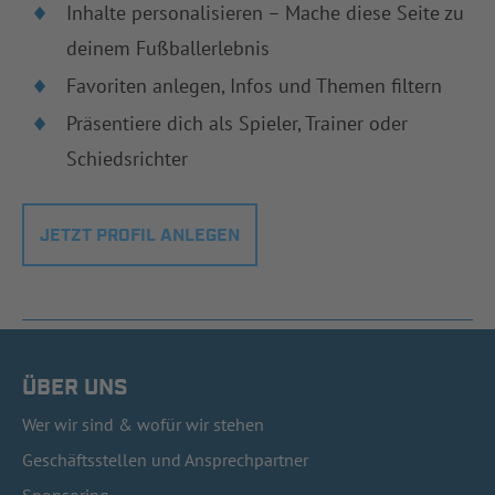
Inhalte personalisieren – Mache diese Seite zu
deinem Fußballerlebnis
Favoriten anlegen, Infos und Themen filtern
Präsentiere dich als Spieler, Trainer oder
Schiedsrichter
JETZT PROFIL ANLEGEN
ÜBER UNS
Wer wir sind & wofür wir stehen
Geschäftsstellen und Ansprechpartner