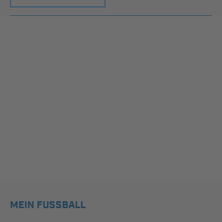
MEIN FUSSBALL