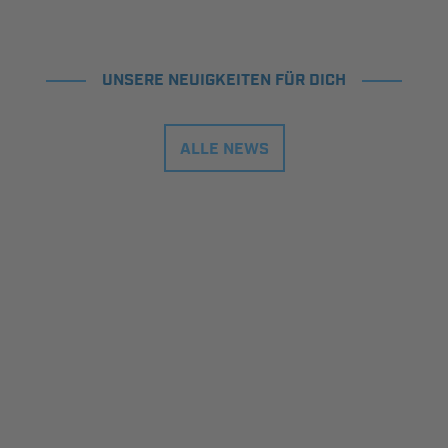
UNSERE NEUIGKEITEN FÜR DICH
ALLE NEWS