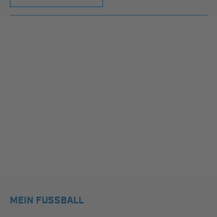
MEIN FUSSBALL