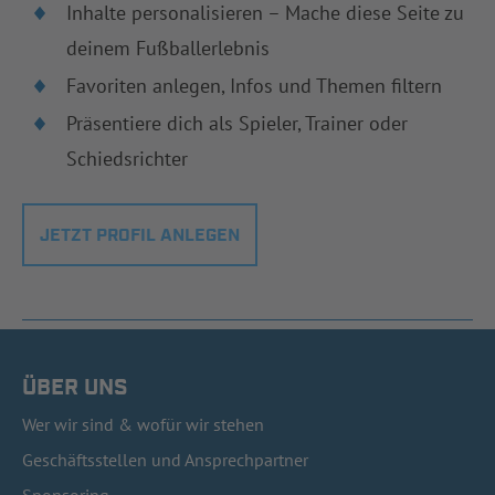
Inhalte personalisieren – Mache diese Seite zu
deinem Fußballerlebnis
Favoriten anlegen, Infos und Themen filtern
Präsentiere dich als Spieler, Trainer oder
Schiedsrichter
JETZT PROFIL ANLEGEN
ÜBER UNS
Wer wir sind & wofür wir stehen
Geschäftsstellen und Ansprechpartner