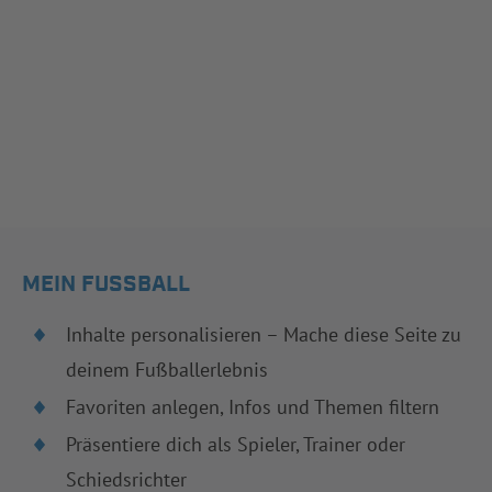
MEIN FUSSBALL
Inhalte personalisieren – Mache diese Seite zu
deinem Fußballerlebnis
Favoriten anlegen, Infos und Themen filtern
Präsentiere dich als Spieler, Trainer oder
Schiedsrichter