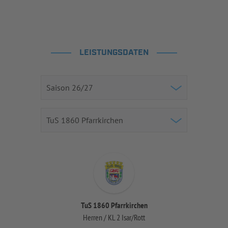
LEISTUNGSDATEN
TuS 1860 Pfarrkirchen
Herren / KL 2 Isar/Rott