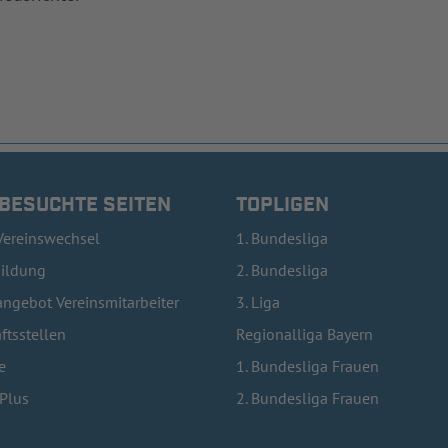
 BESUCHTE SEITEN
TOPLIGEN
Vereinswechsel
1. Bundesliga
bildung
2. Bundesliga
ngebot Vereinsmitarbeiter
3. Liga
ftsstellen
Regionalliga Bayern
e
1. Bundesliga Frauen
lPlus
2. Bundesliga Frauen