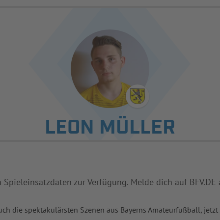
LEON MÜLLER
n Spieleinsatzdaten zur Verfügung. Melde dich auf BFV.DE 
uch die spektakulärsten Szenen aus Bayerns Amateurfußball, jetzt