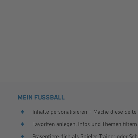
MEIN FUSSBALL
Inhalte personalisieren – Mache diese Seite
Favoriten anlegen, Infos und Themen filtern
Präsentiere dich als Spieler, Trainer oder Sch