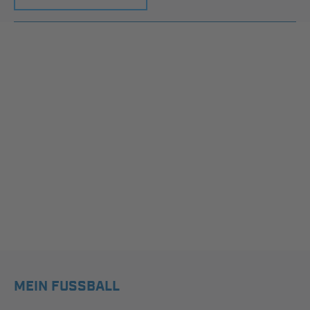
MEIN FUSSBALL