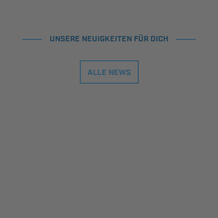
UNSERE NEUIGKEITEN FÜR DICH
ALLE NEWS