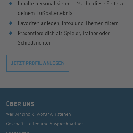
Inhalte personalisieren – Mache diese Seite zu
deinem Fußballerlebnis
Favoriten anlegen, Infos und Themen filtern
Präsentiere dich als Spieler, Trainer oder
Schiedsrichter
JETZT PROFIL ANLEGEN
ÜBER UNS
Wer wir sind & wofür wir stehen
Geschäftsstellen und Ansprechpartner