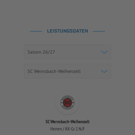
LEISTUNGSDATEN
SC Wernsbach-Weihenzell
Herren / KK-Gr 2 N/F