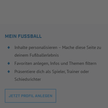
MEIN FUSSBALL
Inhalte personalisieren – Mache diese Seite zu
deinem Fußballerlebnis
Favoriten anlegen, Infos und Themen filtern
Präsentiere dich als Spieler, Trainer oder
Schiedsrichter
JETZT PROFIL ANLEGEN