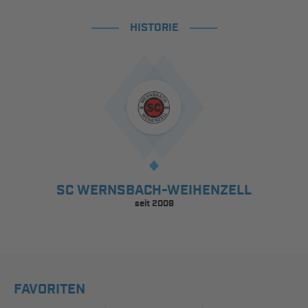
HISTORIE
SC WERNSBACH-WEIHENZELL
seit 2009
FAVORITEN