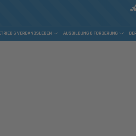
ETRIEB & VERBANDSLEBEN
AUSBILDUNG & FÖRDERUNG
DE