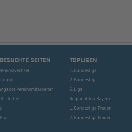
 BESUCHTE SEITEN
TOPLIGEN
Vereinswechsel
1. Bundesliga
bildung
2. Bundesliga
ngebot Vereinsmitarbeiter
3. Liga
ftsstellen
Regionalliga Bayern
e
1. Bundesliga Frauen
lPlus
2. Bundesliga Frauen