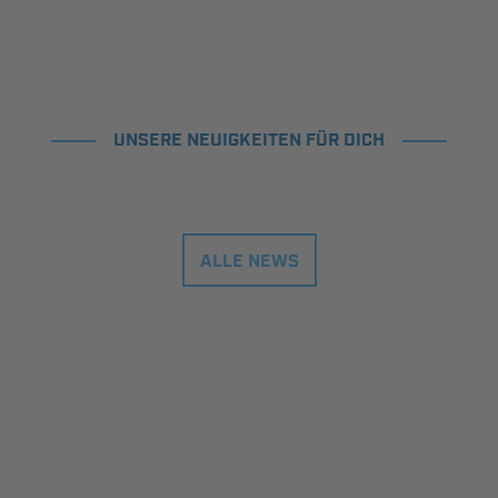
UNSERE NEUIGKEITEN FÜR DICH
ALLE NEWS