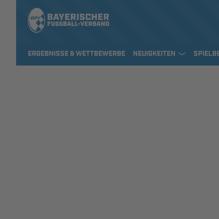
ERGEBNISSE & WETTBEWERBE
NEUIGKEITEN
SPIELB