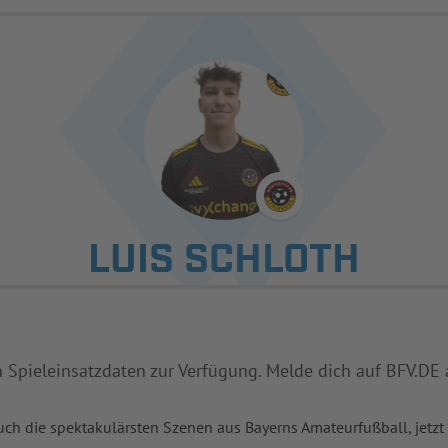
LUIS SCHLOTH
n Spieleinsatzdaten zur Verfügung. Melde dich auf BFV.DE 
uch die spektakulärsten Szenen aus Bayerns Amateurfußball, jetzt