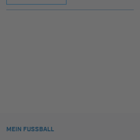
MEIN FUSSBALL