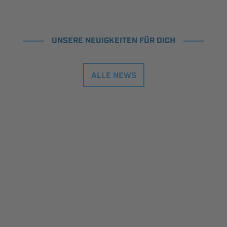
UNSERE NEUIGKEITEN FÜR DICH
ALLE NEWS