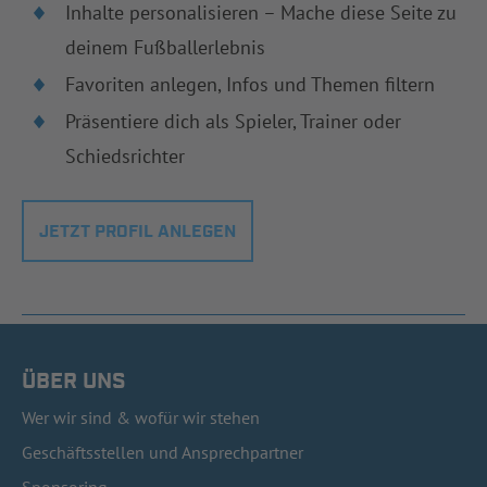
Inhalte personalisieren – Mache diese Seite zu
deinem Fußballerlebnis
Favoriten anlegen, Infos und Themen filtern
Präsentiere dich als Spieler, Trainer oder
Schiedsrichter
JETZT PROFIL ANLEGEN
ÜBER UNS
Wer wir sind & wofür wir stehen
Geschäftsstellen und Ansprechpartner