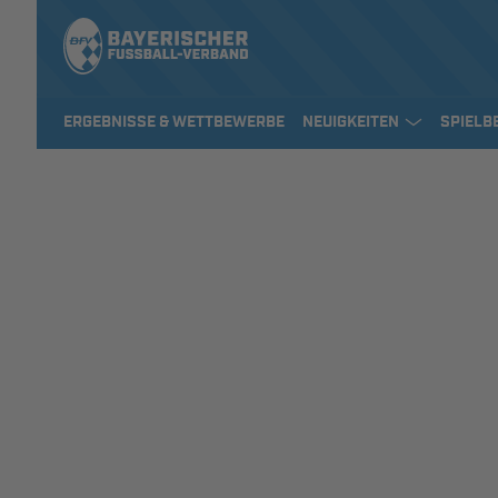
ERGEBNISSE & WETTBEWERBE
NEUIGKEITEN
SPIELB