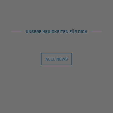
UNSERE NEUIGKEITEN FÜR DICH
ALLE NEWS