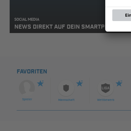
SOCIAL MEDIA
NEWS DIREKT AUF DEIN SMARTPHONE: A
FAVORITEN
Spieler
Mannschaft
Wettbewerb