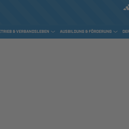
ETRIEB & VERBANDSLEBEN
AUSBILDUNG & FÖRDERUNG
DE