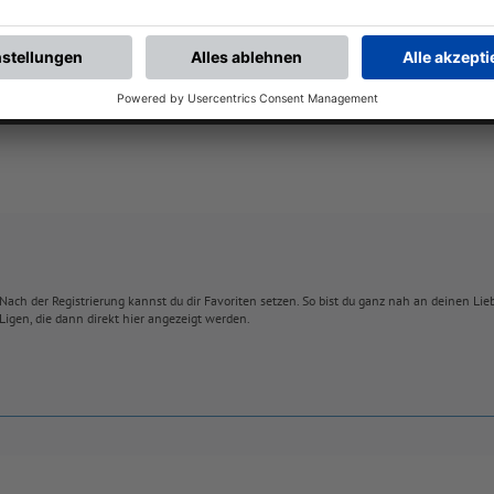
BONNIERE DEN BFV-WHATSAPP-KANAL!
Nach der Registrierung kannst du dir Favoriten setzen. So bist du ganz nah an deinen Li
Ligen, die dann direkt hier angezeigt werden.