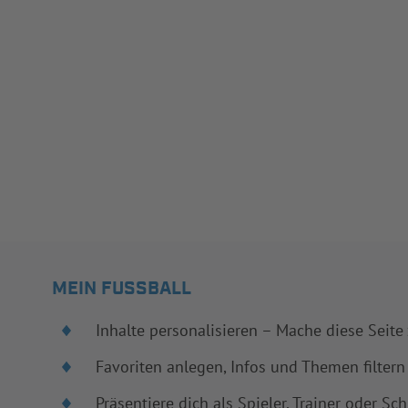
MEIN FUSSBALL
Inhalte personalisieren – Mache diese Seite
Favoriten anlegen, Infos und Themen filtern
Präsentiere dich als Spieler, Trainer oder Sch