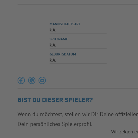
MANNSCHAFTSART
k.A.
SPITZNAME
k.A.
GEBURTSDATUM
k.A.
BIST DU DIESER SPIELER?
Wenn du möchtest, stellen wir Dir Deine offizielle
Dein persönliches Spielerprofil.
Wir zeigen e