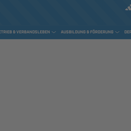
ETRIEB & VERBANDSLEBEN
AUSBILDUNG & FÖRDERUNG
DE