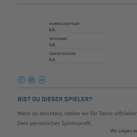
MANNSCHAFTSART
k.A.
SPITZNAME
k.A.
GEBURTSDATUM
k.A.
BIST DU DIESER SPIELER?
Wenn du möchtest, stellen wir Dir Deine offizielle
Dein persönliches Spielerprofil.
Wir zeigen e