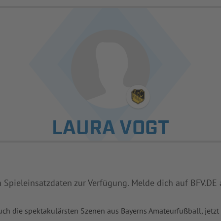
LAURA VOGT
n Spieleinsatzdaten zur Verfügung. Melde dich auf BFV.DE 
uch die spektakulärsten Szenen aus Bayerns Amateurfußball, jetzt