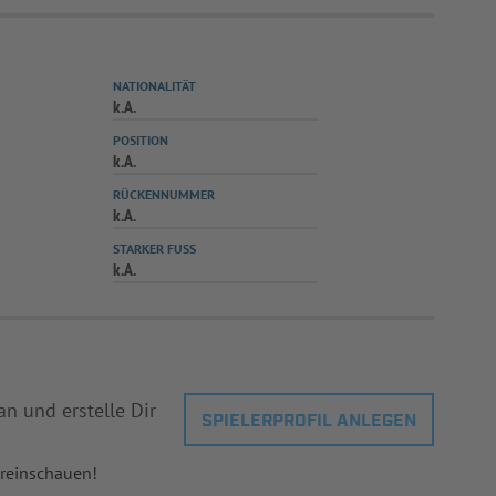
NATIONALITÄT
k.A.
POSITION
k.A.
RÜCKENNUMMER
k.A.
STARKER FUSS
k.A.
an und erstelle Dir
SPIELERPROFIL ANLEGEN
 reinschauen!