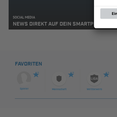
SOCIAL MEDIA
NEWS DIREKT AUF DEIN SMARTPHONE: A
FAVORITEN
Spieler
Mannschaft
Wettbewerb