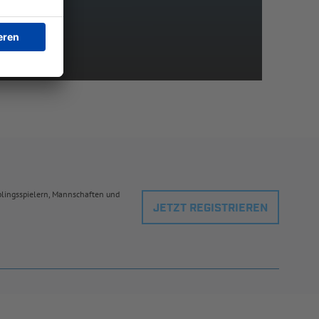
eblingsspielern, Mannschaften und
JETZT REGISTRIEREN