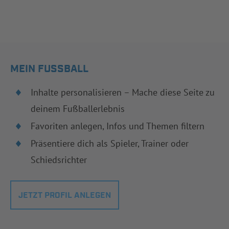
MEIN FUSSBALL
Inhalte personalisieren – Mache diese Seite zu
deinem Fußballerlebnis
Favoriten anlegen, Infos und Themen filtern
Präsentiere dich als Spieler, Trainer oder
Schiedsrichter
JETZT PROFIL ANLEGEN