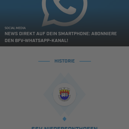
SOCIAL MEDIA
NEWS DIREKT AUF DEIN SMARTPHONE: ABONNIERE
DEN BFV-WHATSAPP-KANAL!
HISTORIE