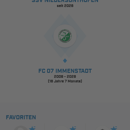
SSV NIEDERSONTHOFEN
seit 2026
FC 07 IMMENSTADT
2009 - 2026
(16 Jahre 7 Monate)
FAVORITEN