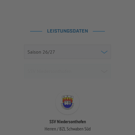
LEISTUNGSDATEN
SSV Niedersonthofen
Herren / BZL Schwaben Süd