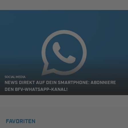
SOCIAL MEDIA
NEWS DIREKT AUF DEIN SMARTPHONE: ABONNIERE
DEN BFV-WHATSAPP-KANAL!
FAVORITEN