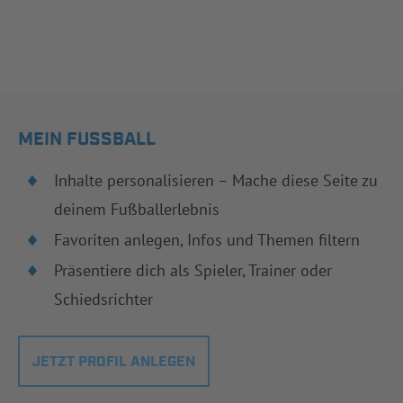
MEIN FUSSBALL
Inhalte personalisieren – Mache diese Seite zu
deinem Fußballerlebnis
Favoriten anlegen, Infos und Themen filtern
Präsentiere dich als Spieler, Trainer oder
Schiedsrichter
JETZT PROFIL ANLEGEN