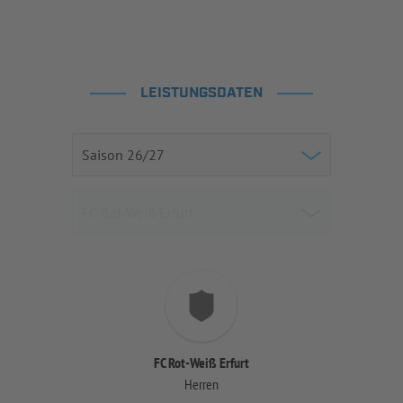
LEISTUNGSDATEN
FC Rot-Weiß Erfurt
Herren