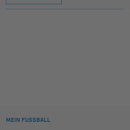
MEIN FUSSBALL