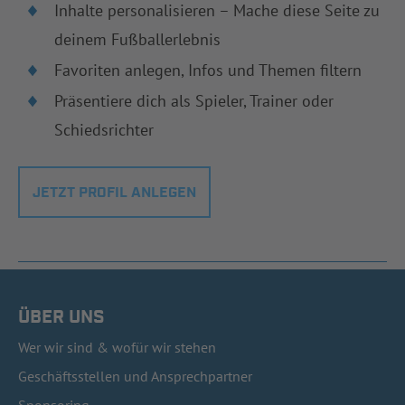
Inhalte personalisieren – Mache diese Seite zu
deinem Fußballerlebnis
Favoriten anlegen, Infos und Themen filtern
Präsentiere dich als Spieler, Trainer oder
Schiedsrichter
JETZT PROFIL ANLEGEN
ÜBER UNS
Wer wir sind & wofür wir stehen
Geschäftsstellen und Ansprechpartner