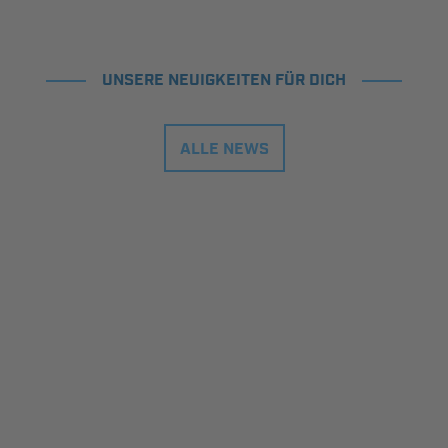
UNSERE NEUIGKEITEN FÜR DICH
ALLE NEWS