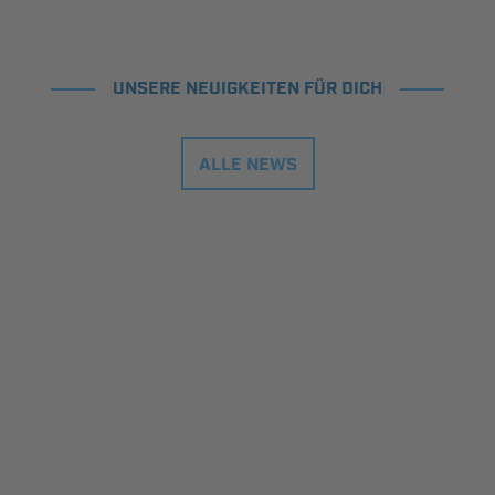
UNSERE NEUIGKEITEN FÜR DICH
ALLE NEWS