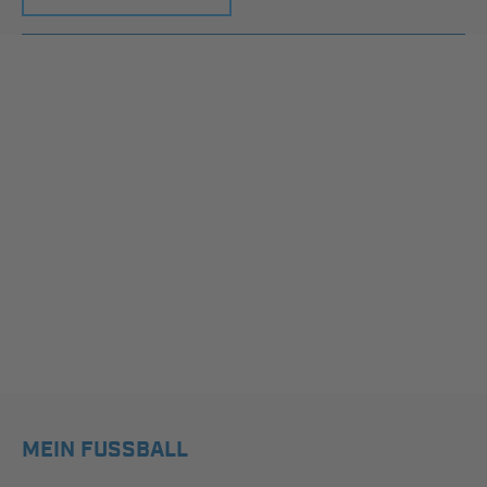
MEIN FUSSBALL