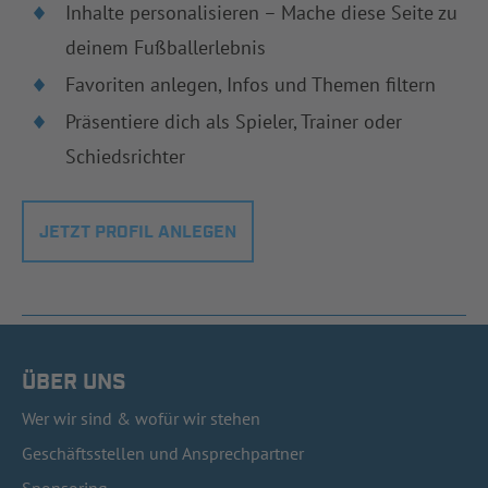
Inhalte personalisieren – Mache diese Seite zu
deinem Fußballerlebnis
Favoriten anlegen, Infos und Themen filtern
Präsentiere dich als Spieler, Trainer oder
Schiedsrichter
JETZT PROFIL ANLEGEN
ÜBER UNS
Wer wir sind & wofür wir stehen
Geschäftsstellen und Ansprechpartner