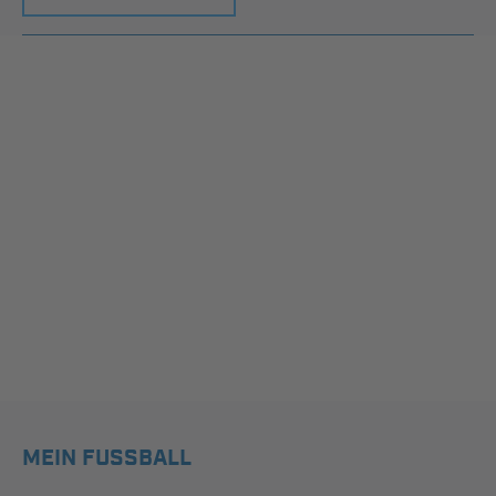
MEIN FUSSBALL