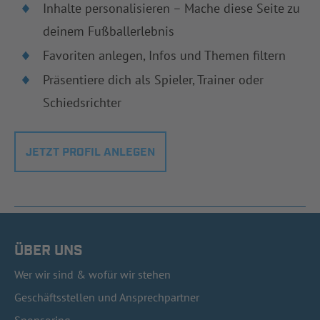
Inhalte personalisieren – Mache diese Seite zu
deinem Fußballerlebnis
Favoriten anlegen, Infos und Themen filtern
Präsentiere dich als Spieler, Trainer oder
Schiedsrichter
JETZT PROFIL ANLEGEN
ÜBER UNS
Wer wir sind & wofür wir stehen
Geschäftsstellen und Ansprechpartner