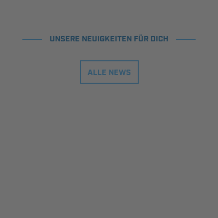
UNSERE NEUIGKEITEN FÜR DICH
ALLE NEWS