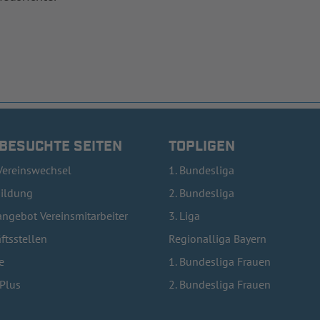
 BESUCHTE SEITEN
TOPLIGEN
Vereinswechsel
1. Bundesliga
bildung
2. Bundesliga
ngebot Vereinsmitarbeiter
3. Liga
ftsstellen
Regionalliga Bayern
e
1. Bundesliga Frauen
lPlus
2. Bundesliga Frauen