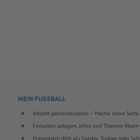
MEIN FUSSBALL
Inhalte personalisieren – Mache diese Seite
Favoriten anlegen, Infos und Themen filtern
Präsentiere dich als Spieler, Trainer oder Sch