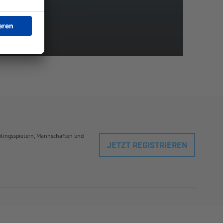
eblingsspielern, Mannschaften und
JETZT REGISTRIEREN