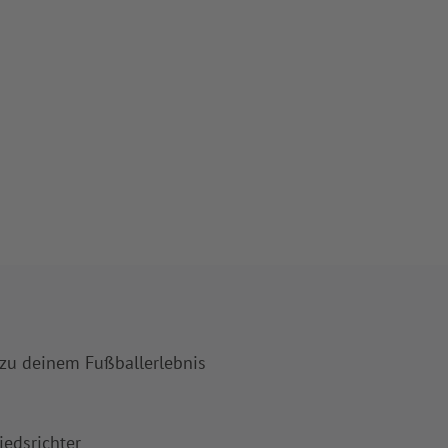
 zu deinem Fußballerlebnis
iedsrichter