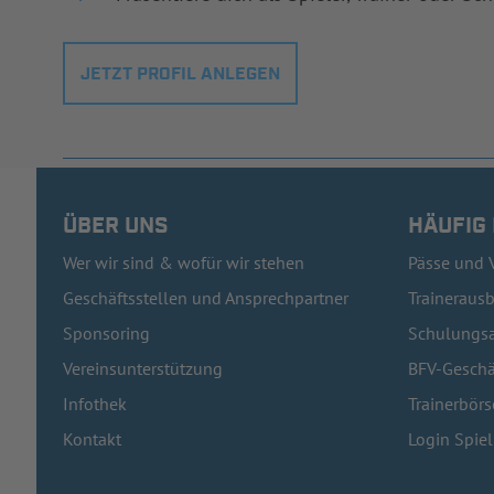
JETZT PROFIL ANLEGEN
ÜBER UNS
HÄUFIG
Wer wir sind & wofür wir stehen
Pässe und 
Geschäftsstellen und Ansprechpartner
Traineraus
Sponsoring
Schulungsa
Vereinsunterstützung
BFV-Geschä
Infothek
Trainerbörs
Kontakt
Login Spie