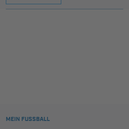
MEIN FUSSBALL