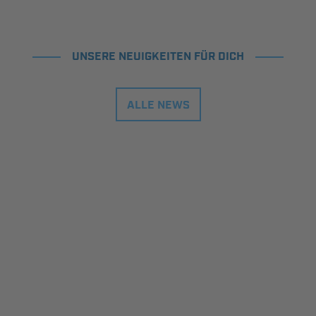
UNSERE NEUIGKEITEN FÜR DICH
ALLE NEWS