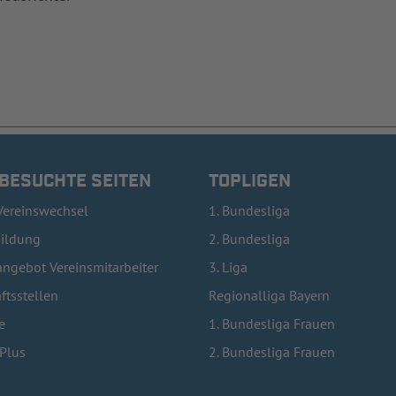
 BESUCHTE SEITEN
TOPLIGEN
Vereinswechsel
1. Bundesliga
bildung
2. Bundesliga
ngebot Vereinsmitarbeiter
3. Liga
ftsstellen
Regionalliga Bayern
e
1. Bundesliga Frauen
lPlus
2. Bundesliga Frauen