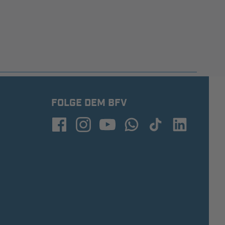
FOLGE DEM BFV