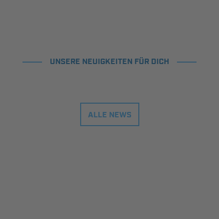
UNSERE NEUIGKEITEN FÜR DICH
ALLE NEWS