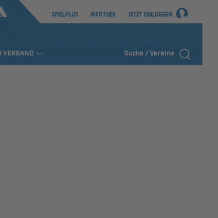
SPIELPLUS
INFOTHEK
JETZT EINLOGGEN
R VERBAND
Suche / Vereine