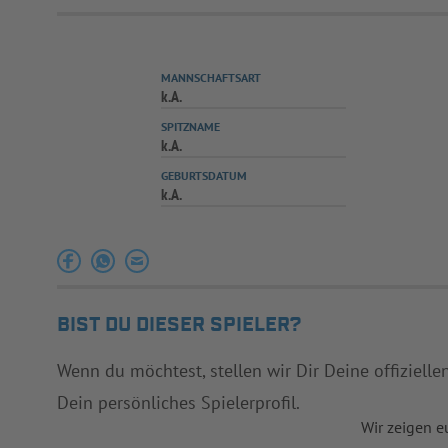
MANNSCHAFTSART
k.A.
SPITZNAME
k.A.
GEBURTSDATUM
k.A.
BIST DU DIESER SPIELER?
Wenn du möchtest, stellen wir Dir Deine offizielle
Dein persönliches Spielerprofil.
Wir zeigen e