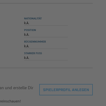
NATIONALITÄT
k.A.
POSITION
k.A.
RÜCKENNUMMER
k.A.
STARKER FUSS
k.A.
an und erstelle Dir
SPIELERPROFIL ANLEGEN
 reinschauen!