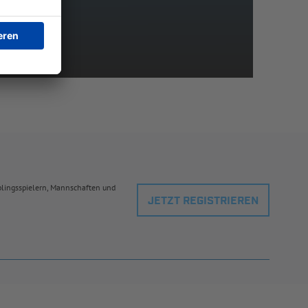
eblingsspielern, Mannschaften und
JETZT REGISTRIEREN