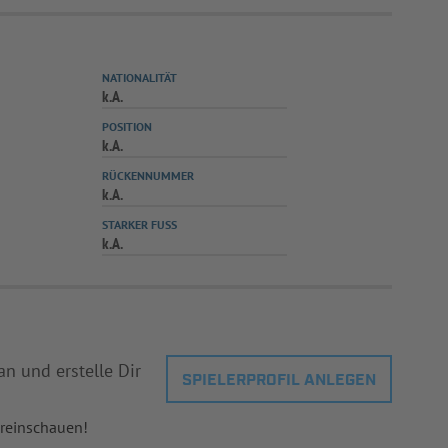
NATIONALITÄT
k.A.
POSITION
k.A.
RÜCKENNUMMER
k.A.
STARKER FUSS
k.A.
an und erstelle Dir
SPIELERPROFIL ANLEGEN
 reinschauen!