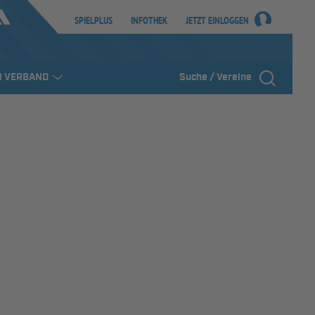
SPIELPLUS
INFOTHEK
JETZT EINLOGGEN
R VERBAND
Suche / Vereine