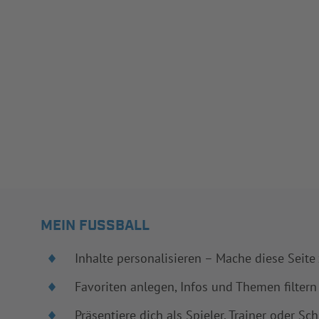
MEIN FUSSBALL
Inhalte personalisieren – Mache diese Seite
Favoriten anlegen, Infos und Themen filtern
Präsentiere dich als Spieler, Trainer oder Sch