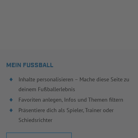
MEIN FUSSBALL
Inhalte personalisieren – Mache diese Seite zu
deinem Fußballerlebnis
Favoriten anlegen, Infos und Themen filtern
Präsentiere dich als Spieler, Trainer oder
Schiedsrichter