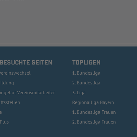
 BESUCHTE SEITEN
TOPLIGEN
Vereinswechsel
1. Bundesliga
bildung
2. Bundesliga
ngebot Vereinsmitarbeiter
3. Liga
ftsstellen
Regionalliga Bayern
e
1. Bundesliga Frauen
lPlus
2. Bundesliga Frauen