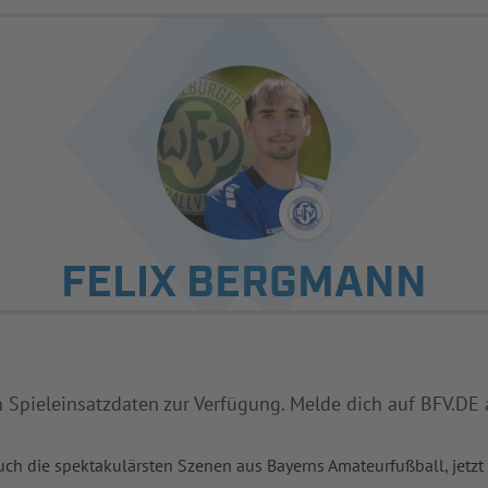
FELIX BERGMANN
n Spieleinsatzdaten zur Verfügung. Melde dich auf BFV.DE 
uch die spektakulärsten Szenen aus Bayerns Amateurfußball, jetzt