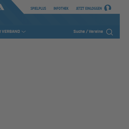
SPIELPLUS
INFOTHEK
JETZT EINLOGGEN
R VERBAND
Suche / Vereine