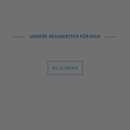
UNSERE NEUIGKEITEN FÜR DICH
ALLE NEWS