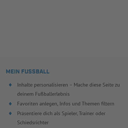
MEIN FUSSBALL
Inhalte personalisieren – Mache diese Seite zu
deinem Fußballerlebnis
Favoriten anlegen, Infos und Themen filtern
Präsentiere dich als Spieler, Trainer oder
Schiedsrichter