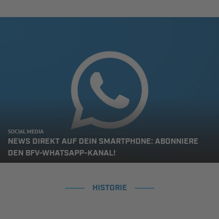
SOCIAL MEDIA
NEWS DIREKT AUF DEIN SMARTPHONE: ABONNIERE
DEN BFV-WHATSAPP-KANAL!
HISTORIE