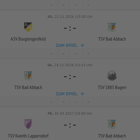
-
-
-
-
SO..
22.11.2026 /13:00 Uhr
-
:
-
ASV Burglengenfeld
TSV Bad Abbach
ZUM SPIEL
-
-
-
-
SA..
28.11.2026 /13:15 Uhr
-
:
-
TSV Bad Abbach
TSV 1883 Bogen
ZUM SPIEL
-
-
-
-
FR..
05.03.2027 /18:00 Uhr
-
:
-
TSV Kareth-
Lappersdorf
TSV Bad Abbach