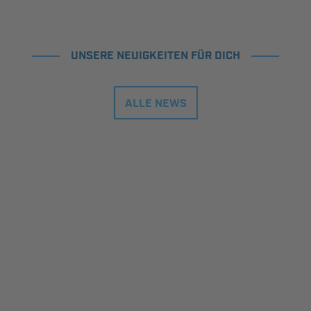
UNSERE NEUIGKEITEN FÜR DICH
ALLE NEWS