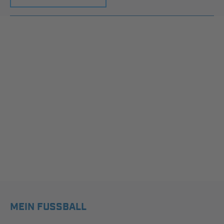
MEIN FUSSBALL