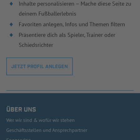
Inhalte personalisieren – Mache diese Seite zu
deinem Fußballerlebnis
Favoriten anlegen, Infos und Themen filtern
Präsentiere dich als Spieler, Trainer oder
Schiedsrichter
JETZT PROFIL ANLEGEN
ÜBER UNS
Wer wir sind & wofür wir stehen
Geschäftsstellen und Ansprechpartner