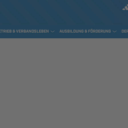
ETRIEB & VERBANDSLEBEN
AUSBILDUNG & FÖRDERUNG
DE