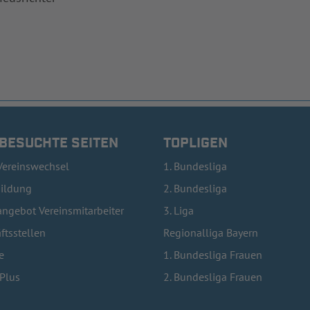
 BESUCHTE SEITEN
TOPLIGEN
Vereinswechsel
1. Bundesliga
bildung
2. Bundesliga
ngebot Vereinsmitarbeiter
3. Liga
ftsstellen
Regionalliga Bayern
e
1. Bundesliga Frauen
lPlus
2. Bundesliga Frauen