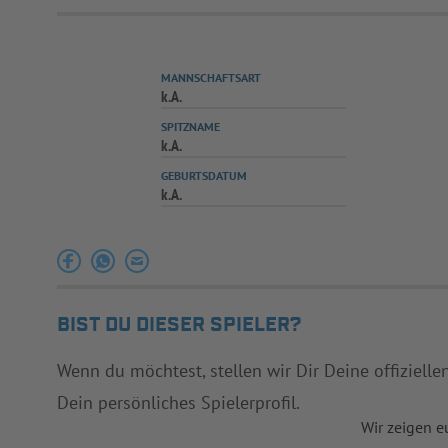
MANNSCHAFTSART
k.A.
SPITZNAME
k.A.
GEBURTSDATUM
k.A.
BIST DU DIESER SPIELER?
Wenn du möchtest, stellen wir Dir Deine offizielle
Dein persönliches Spielerprofil.
Wir zeigen e