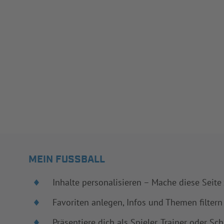
MEIN FUSSBALL
Inhalte personalisieren – Mache diese Seite
Favoriten anlegen, Infos und Themen filtern
Präsentiere dich als Spieler, Trainer oder Sch