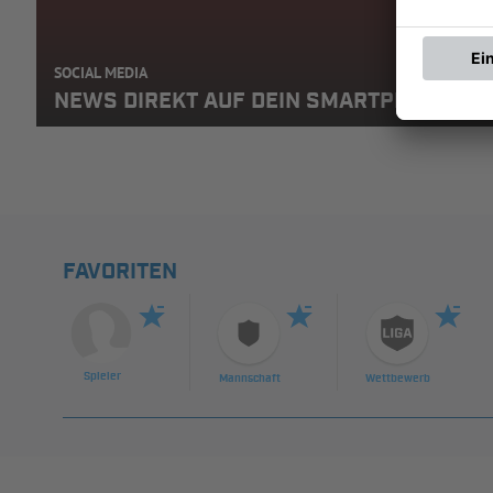
SOCIAL MEDIA
NEWS DIREKT AUF DEIN SMARTPHONE: A
FAVORITEN
Spieler
Mannschaft
Wettbewerb