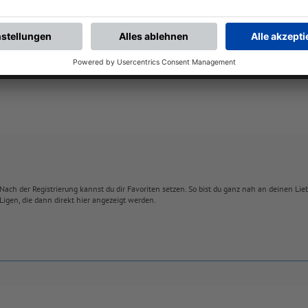
BONNIERE DEN BFV-WHATSAPP-KANAL!
Nach der Registrierung kannst du dir Favoriten setzen. So bist du ganz nah an deinen Li
Ligen, die dann direkt hier angezeigt werden.