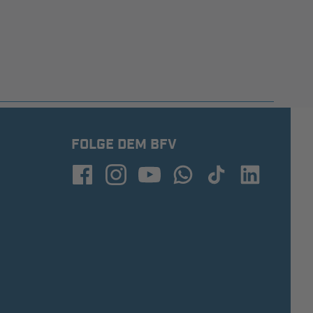
FOLGE DEM BFV