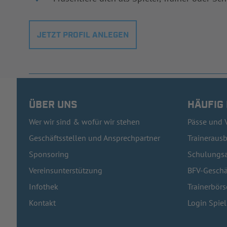
JETZT PROFIL ANLEGEN
ÜBER UNS
HÄUFIG
Wer wir sind & wofür wir stehen
Pässe und 
Geschäftsstellen und Ansprechpartner
Traineraus
Sponsoring
Schulungsa
Vereinsunterstützung
BFV-Geschä
Infothek
Trainerbörs
Kontakt
Login Spie