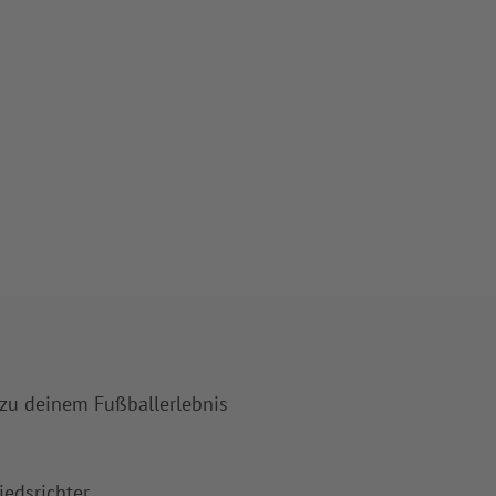
 zu deinem Fußballerlebnis
iedsrichter