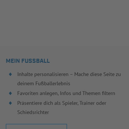
MEIN FUSSBALL
Inhalte personalisieren – Mache diese Seite zu
deinem Fußballerlebnis
Favoriten anlegen, Infos und Themen filtern
Präsentiere dich als Spieler, Trainer oder
Schiedsrichter