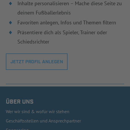
Inhalte personalisieren – Mache diese Seite zu
deinem Fußballerlebnis
Favoriten anlegen, Infos und Themen filtern
Präsentiere dich als Spieler, Trainer oder
Schiedsrichter
JETZT PROFIL ANLEGEN
ÜBER UNS
Wer wir sind & wofür wir stehen
Geschäftsstellen und Ansprechpartner