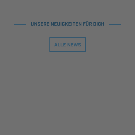
UNSERE NEUIGKEITEN FÜR DICH
ALLE NEWS