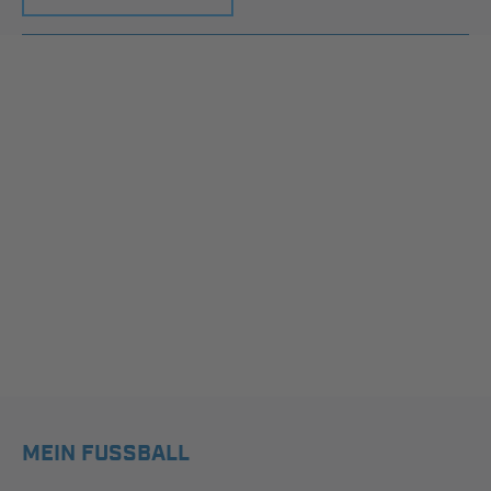
MEIN FUSSBALL