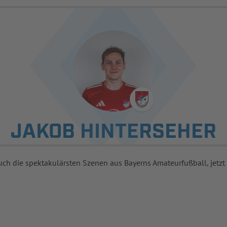
JAKOB HINTERSEHER
uch die spektakulärsten Szenen aus Bayerns Amateurfußball, jetzt