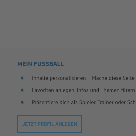
MEIN FUSSBALL
Inhalte personalisieren – Mache diese Seite
Favoriten anlegen, Infos und Themen filtern
Präsentiere dich als Spieler, Trainer oder Sch
JETZT PROFIL ANLEGEN