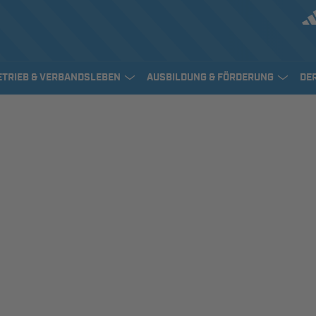
ETRIEB & VERBANDSLEBEN
AUSBILDUNG & FÖRDERUNG
DE