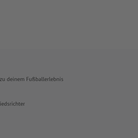
 zu deinem Fußballerlebnis
iedsrichter