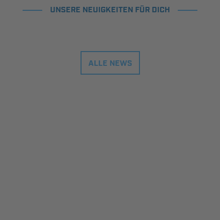
UNSERE NEUIGKEITEN FÜR DICH
ALLE NEWS