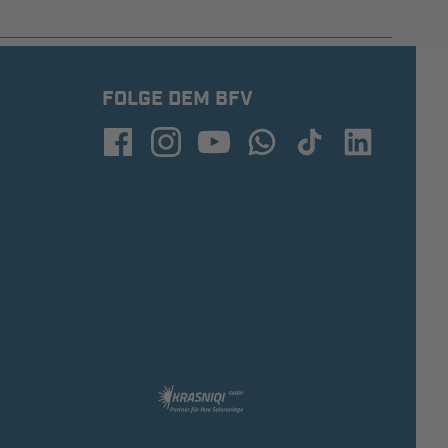
FOLGE DEM BFV