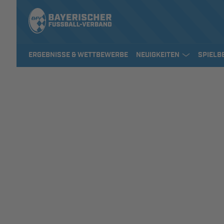
ERGEBNISSE & WETTBEWERBE
NEUIGKEITEN
SPIELB