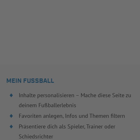
MEIN FUSSBALL
Inhalte personalisieren – Mache diese Seite zu
deinem Fußballerlebnis
Favoriten anlegen, Infos und Themen filtern
Präsentiere dich als Spieler, Trainer oder
Schiedsrichter