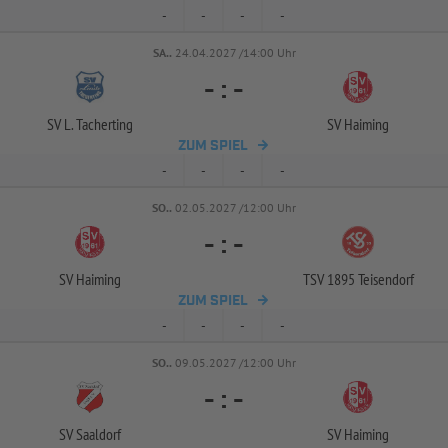
-
-
-
-
SA..
24.04.2027 /14:00 Uhr
-
:
-
SV L. Tacherting
SV Haiming
ZUM SPIEL
-
-
-
-
SO..
02.05.2027 /12:00 Uhr
-
:
-
SV Haiming
TSV 1895 Teisendorf
ZUM SPIEL
-
-
-
-
SO..
09.05.2027 /12:00 Uhr
-
:
-
SV Saaldorf
SV Haiming