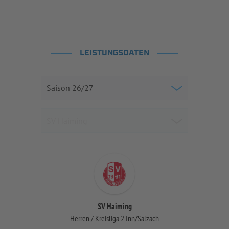
LEISTUNGSDATEN
SV Haiming
Herren / Kreisliga 2 Inn/Salzach