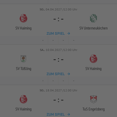
SO..
04.04.2027 /12:00 Uhr
-
:
-
SV Haiming
SV Unterneukirchen
ZUM SPIEL
-
-
-
-
SA..
10.04.2027 /12:00 Uhr
-
:
-
SV Tüßling
SV Haiming
ZUM SPIEL
-
-
-
-
SO..
18.04.2027 /12:00 Uhr
-
:
-
SV Haiming
TuS Engelsberg
ZUM SPIEL