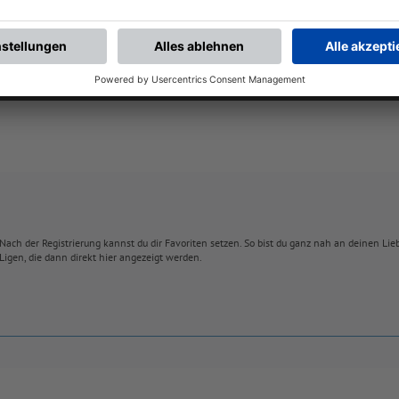
BONNIERE DEN BFV-WHATSAPP-KANAL!
Nach der Registrierung kannst du dir Favoriten setzen. So bist du ganz nah an deinen Li
Ligen, die dann direkt hier angezeigt werden.