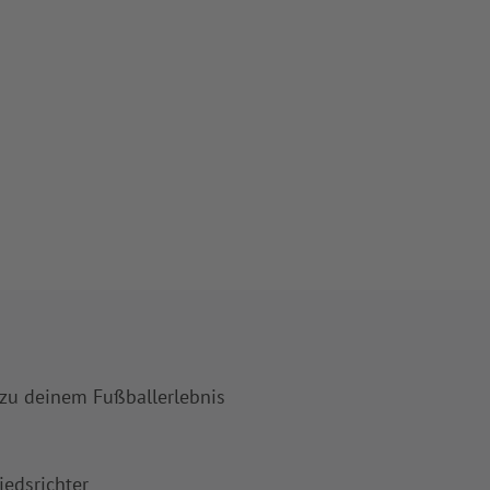
 zu deinem Fußballerlebnis
iedsrichter