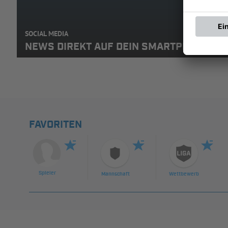
SOCIAL MEDIA
NEWS DIREKT AUF DEIN SMARTPHONE: A
FAVORITEN
Spieler
Mannschaft
Wettbewerb