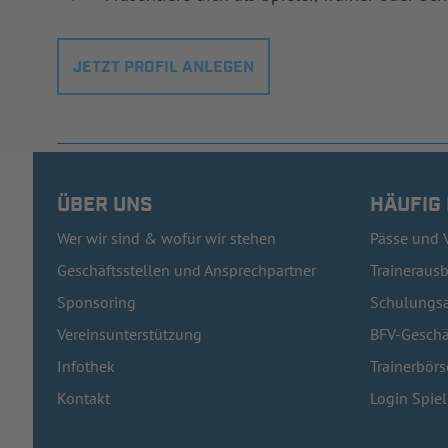
JETZT PROFIL ANLEGEN
ÜBER UNS
HÄUFIG
Wer wir sind & wofür wir stehen
Pässe und 
Geschäftsstellen und Ansprechpartner
Traineraus
Sponsoring
Schulungsa
Vereinsunterstützung
BFV-Geschä
Infothek
Trainerbörs
Kontakt
Login Spie