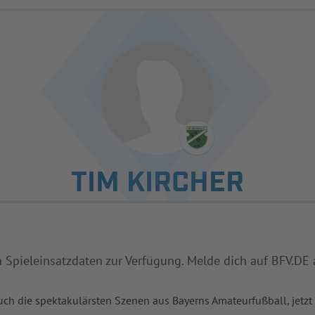
TIM KIRCHER
n Spieleinsatzdaten zur Verfügung. Melde dich auf BFV.DE 
uch die spektakulärsten Szenen aus Bayerns Amateurfußball, jetzt