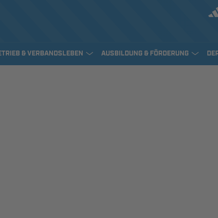
ETRIEB & VERBANDSLEBEN
AUSBILDUNG & FÖRDERUNG
DE