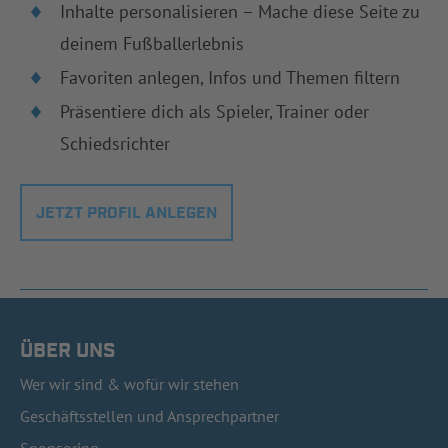
Inhalte personalisieren – Mache diese Seite zu
deinem Fußballerlebnis
Favoriten anlegen, Infos und Themen filtern
Präsentiere dich als Spieler, Trainer oder
Schiedsrichter
JETZT PROFIL ANLEGEN
ÜBER UNS
Wer wir sind & wofür wir stehen
Geschäftsstellen und Ansprechpartner