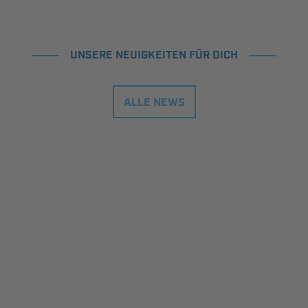
UNSERE NEUIGKEITEN FÜR DICH
ALLE NEWS