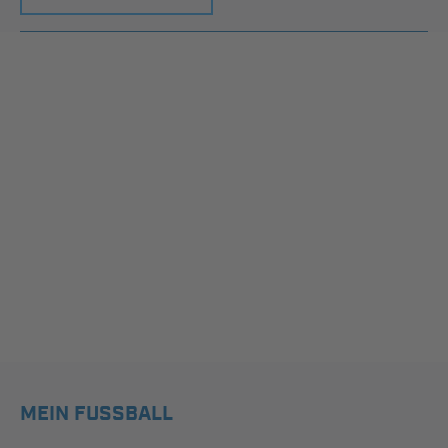
MEIN FUSSBALL