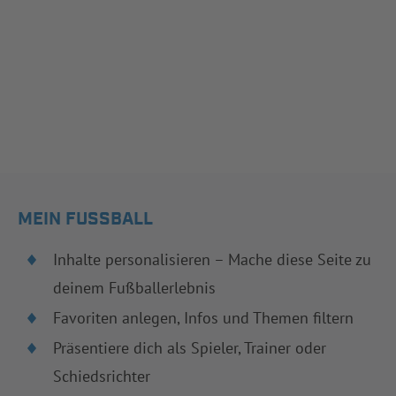
MEIN FUSSBALL
Inhalte personalisieren – Mache diese Seite zu
deinem Fußballerlebnis
Favoriten anlegen, Infos und Themen filtern
Präsentiere dich als Spieler, Trainer oder
Schiedsrichter