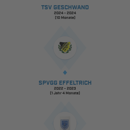
TSV GESCHWAND
2024 - 2024
(10 Monate)
SPVGG EFFELTRICH
2022 - 2023
(1 Jahr 4 Monate)