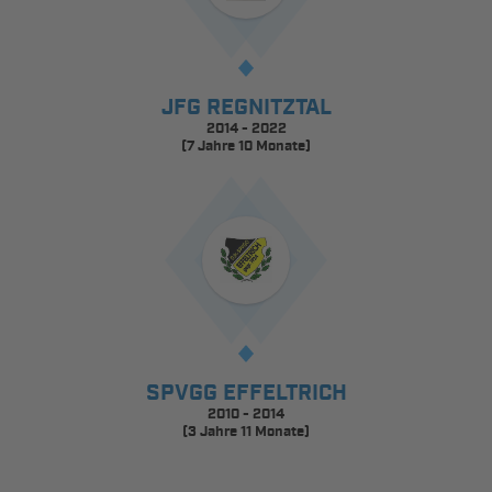
JFG REGNITZTAL
2014 - 2022
(7 Jahre 10 Monate)
SPVGG EFFELTRICH
2010 - 2014
(3 Jahre 11 Monate)