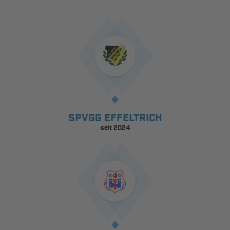
SPVGG EFFELTRICH
seit 2024