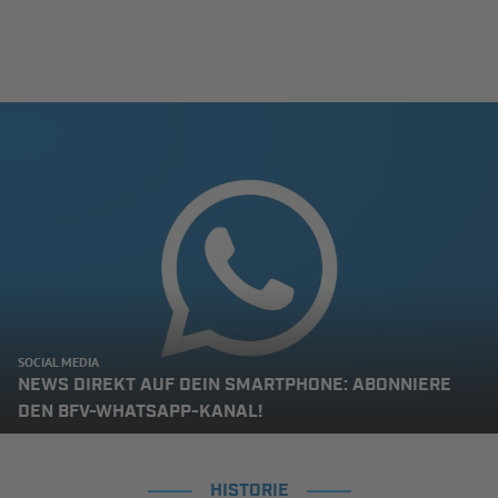
SOCIAL MEDIA
NEWS DIREKT AUF DEIN SMARTPHONE: ABONNIERE
DEN BFV-WHATSAPP-KANAL!
HISTORIE