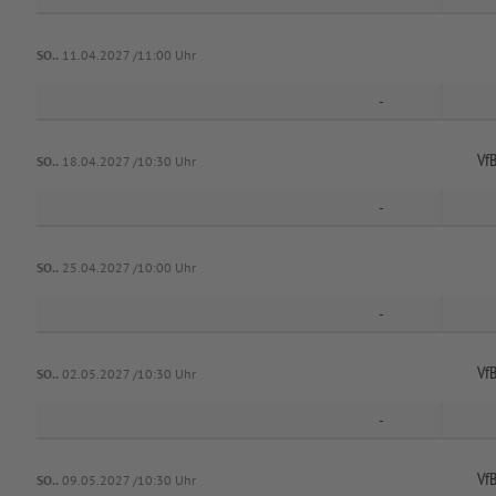
SO..
11.04.2027 /11:00 Uhr
-
Vf
SO..
18.04.2027 /10:30 Uhr
-
SO..
25.04.2027 /10:00 Uhr
-
Vf
SO..
02.05.2027 /10:30 Uhr
-
Vf
SO..
09.05.2027 /10:30 Uhr