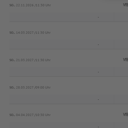
Vf
SO..
22.11.2026 /11:30 Uhr
-
SO..
14.03.2027 /11:30 Uhr
-
Vf
SO..
21.03.2027 /11:30 Uhr
-
SO..
28.03.2027 /09:00 Uhr
-
Vf
SO..
04.04.2027 /10:30 Uhr
-