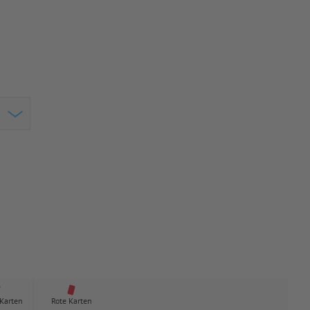
 Karten
Rote Karten