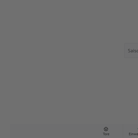
Tore
Einwe