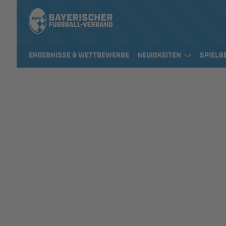
ERGEBNISSE & WETTBEWERBE
NEUIGKEITEN
SPIELB