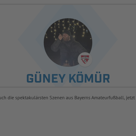
GÜNEY KÖMÜR
uch die spektakulärsten Szenen aus Bayerns Amateurfußball, jetzt