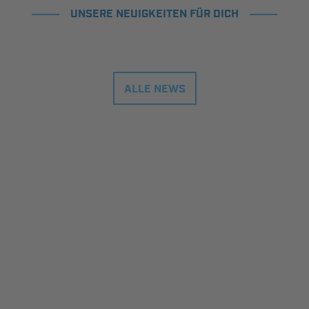
UNSERE NEUIGKEITEN FÜR DICH
ALLE NEWS