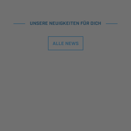
UNSERE NEUIGKEITEN FÜR DICH
ALLE NEWS