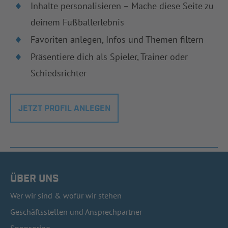
Inhalte personalisieren – Mache diese Seite zu
deinem Fußballerlebnis
Favoriten anlegen, Infos und Themen filtern
Präsentiere dich als Spieler, Trainer oder
Schiedsrichter
JETZT PROFIL ANLEGEN
ÜBER UNS
Wer wir sind & wofür wir stehen
Geschäftsstellen und Ansprechpartner