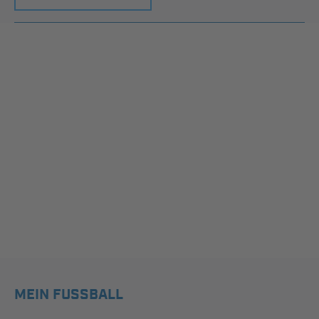
MEIN FUSSBALL