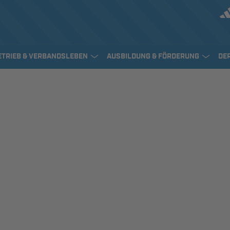
ETRIEB & VERBANDSLEBEN
AUSBILDUNG & FÖRDERUNG
DE