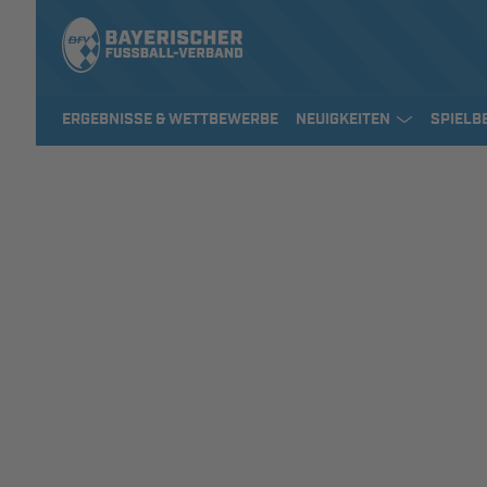
ERGEBNISSE & WETTBEWERBE
NEUIGKEITEN
SPIELB