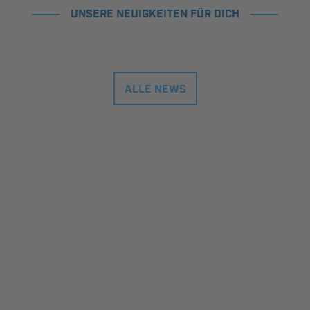
UNSERE NEUIGKEITEN FÜR DICH
ALLE NEWS