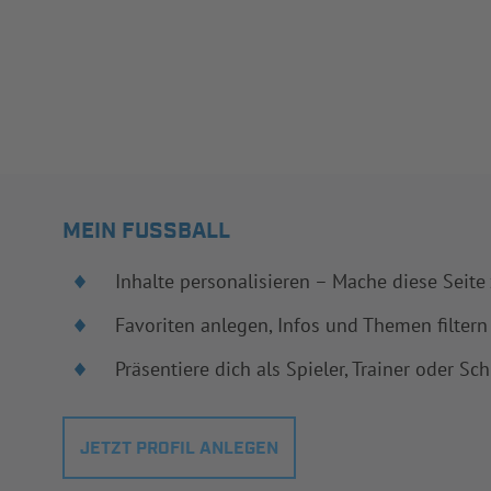
MEIN FUSSBALL
Inhalte personalisieren – Mache diese Seite
Favoriten anlegen, Infos und Themen filtern
Präsentiere dich als Spieler, Trainer oder Sch
JETZT PROFIL ANLEGEN