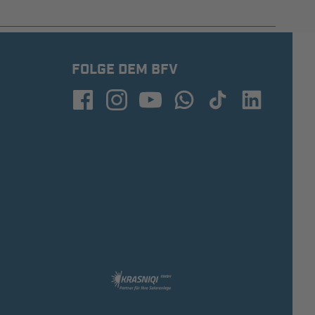
FOLGE DEM BFV