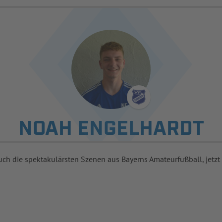
NOAH ENGELHARDT
uch die spektakulärsten Szenen aus Bayerns Amateurfußball, jetzt