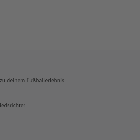
 zu deinem Fußballerlebnis
iedsrichter