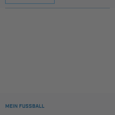
MEIN FUSSBALL