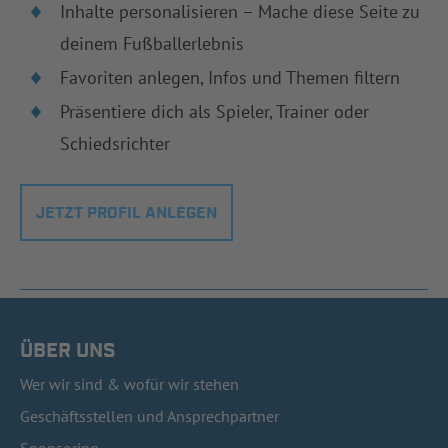
Inhalte personalisieren – Mache diese Seite zu
deinem Fußballerlebnis
Favoriten anlegen, Infos und Themen filtern
Präsentiere dich als Spieler, Trainer oder
Schiedsrichter
JETZT PROFIL ANLEGEN
ÜBER UNS
Wer wir sind & wofür wir stehen
Geschäftsstellen und Ansprechpartner