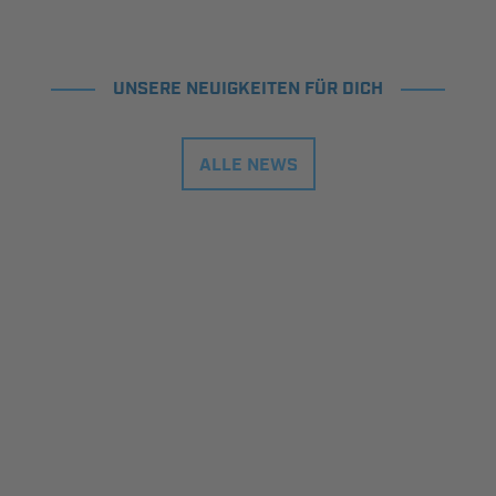
UNSERE NEUIGKEITEN FÜR DICH
ALLE NEWS