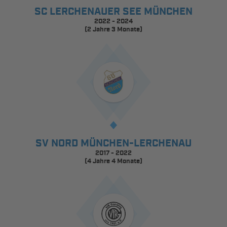
SC LERCHENAUER SEE MÜNCHEN
2022 - 2024
(2 Jahre 3 Monate)
SV NORD MÜNCHEN-LERCHENAU
2017 - 2022
(4 Jahre 4 Monate)