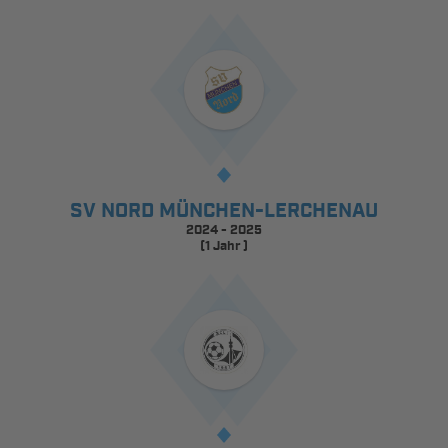
SV NORD MÜNCHEN-LERCHENAU
2024 - 2025
(1 Jahr )