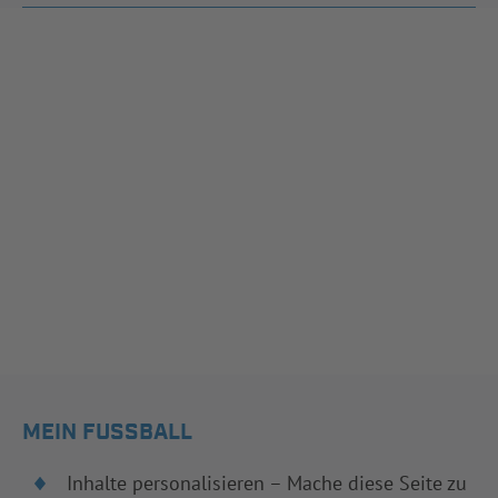
MEIN FUSSBALL
Inhalte personalisieren – Mache diese Seite zu