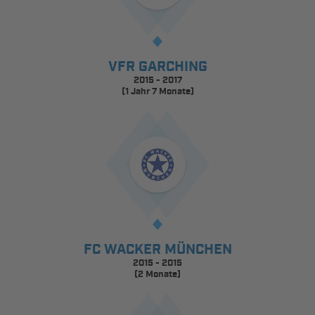
VFR GARCHING
2015 - 2017
(1 Jahr 7 Monate)
FC WACKER MÜNCHEN
2015 - 2015
(2 Monate)