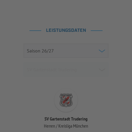
LEISTUNGSDATEN
SV Gartenstadt Trudering
Herren / Kreisliga München