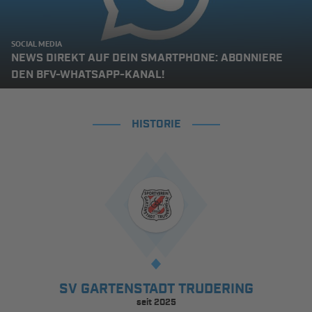
SOCIAL MEDIA
NEWS DIREKT AUF DEIN SMARTPHONE: ABONNIERE
DEN BFV-WHATSAPP-KANAL!
HISTORIE
SV GARTENSTADT TRUDERING
seit 2025