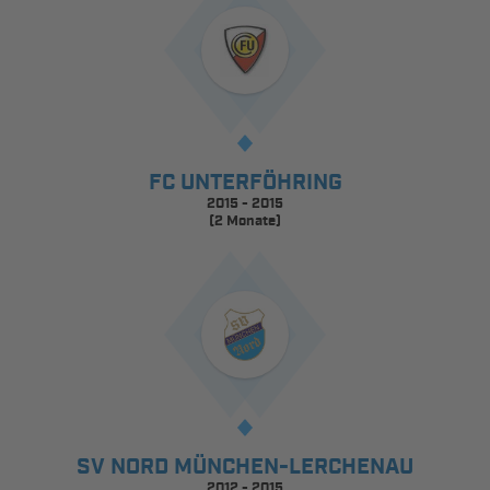
FC UNTERFÖHRING
2015 - 2015
(2 Monate)
SV NORD MÜNCHEN-LERCHENAU
2012 - 2015