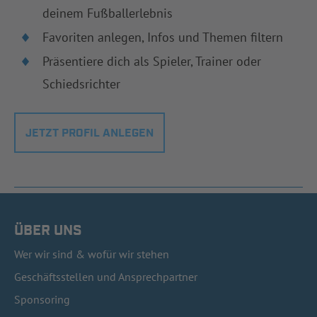
deinem Fußballerlebnis
Favoriten anlegen, Infos und Themen filtern
Präsentiere dich als Spieler, Trainer oder
Schiedsrichter
JETZT PROFIL ANLEGEN
ÜBER UNS
Wer wir sind & wofür wir stehen
Geschäftsstellen und Ansprechpartner
Sponsoring