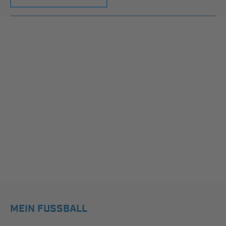
MEIN FUSSBALL