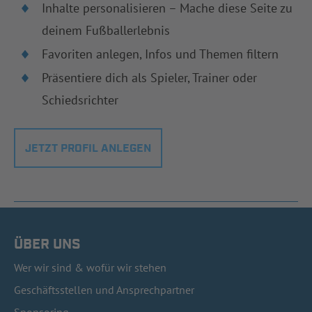
Inhalte personalisieren – Mache diese Seite zu
deinem Fußballerlebnis
Favoriten anlegen, Infos und Themen filtern
Präsentiere dich als Spieler, Trainer oder
Schiedsrichter
JETZT PROFIL ANLEGEN
ÜBER UNS
Wer wir sind & wofür wir stehen
Geschäftsstellen und Ansprechpartner