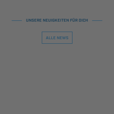
UNSERE NEUIGKEITEN FÜR DICH
ALLE NEWS