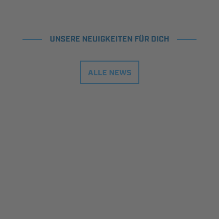
UNSERE NEUIGKEITEN FÜR DICH
ALLE NEWS