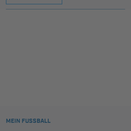
MEIN FUSSBALL