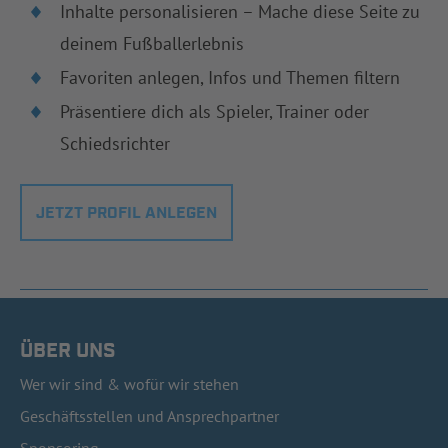
Inhalte personalisieren – Mache diese Seite zu
deinem Fußballerlebnis
Favoriten anlegen, Infos und Themen filtern
Präsentiere dich als Spieler, Trainer oder
Schiedsrichter
JETZT PROFIL ANLEGEN
ÜBER UNS
Wer wir sind & wofür wir stehen
Geschäftsstellen und Ansprechpartner