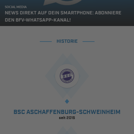
SOCIAL MEDIA
NEWS DIREKT AUF DEIN SMARTPHONE: ABONNIERE
DEN BFV-WHATSAPP-KANAL!
HISTORIE
BSC ASCHAFFENBURG-SCHWEINHEIM
seit 2015