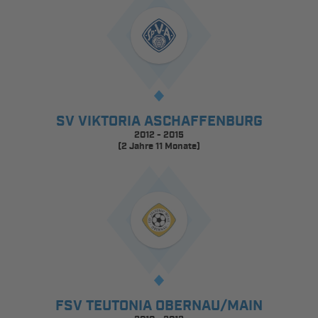
SV VIKTORIA ASCHAFFENBURG
2012 - 2015
(2 Jahre 11 Monate)
FSV TEUTONIA OBERNAU/MAIN