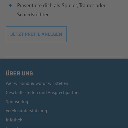
Präsentiere dich als Spieler, Trainer oder
Schiedsrichter
JETZT PROFIL ANLEGEN
ÜBER UNS
Wer wir sind & wofür wir stehen
Geschäftsstellen und Ansprechpartner
Sponsoring
Vereinsunterstützung
Infothek