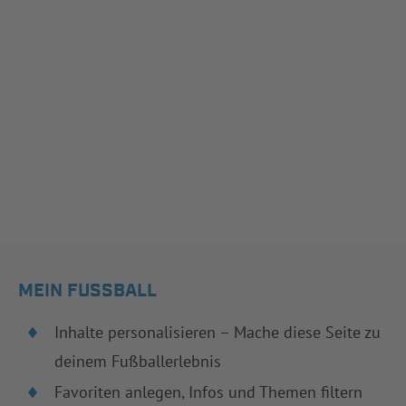
MEIN FUSSBALL
Inhalte personalisieren – Mache diese Seite zu
deinem Fußballerlebnis
Favoriten anlegen, Infos und Themen filtern