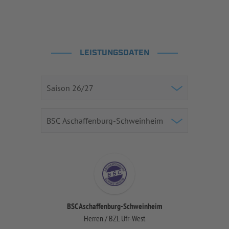
LEISTUNGSDATEN
BSC Aschaffenburg-Schweinheim
Herren / BZL Ufr-West