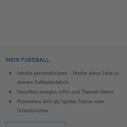
MEIN FUSSBALL
Inhalte personalisieren – Mache diese Seite zu
deinem Fußballerlebnis
Favoriten anlegen, Infos und Themen filtern
Präsentiere dich als Spieler, Trainer oder
Schiedsrichter